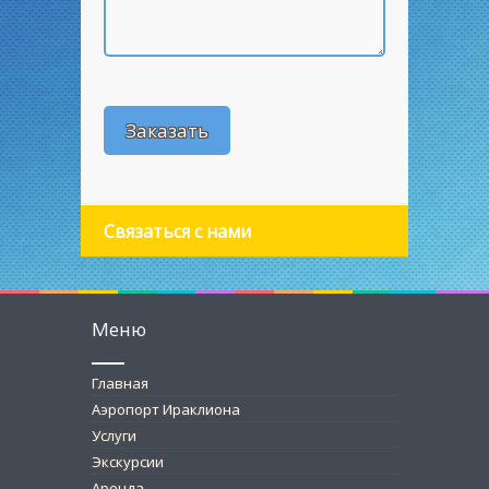
Связаться с нами
Меню
Главная
Аэропорт Ираклиона
Услуги
Экскурсии
Аренда