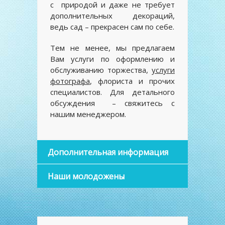
с природой и даже не требует
дополнительных декораций,
ведь сад – прекрасен сам по себе.
Тем не менее, мы предлагаем
Вам услуги по оформлению и
обслуживанию торжества,
услуги
фотографа
, флориста и прочих
специалистов. Для детального
обсуждения – свяжитесь с
нашим менеджером.
Дополнительная информация
Наши молодожены