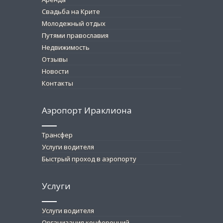
Свадьба на Крите
Молодежный отдых
Путями православия
Недвижимость
Отзывы
Новости
Контакты
Аэропорт Ираклиона
Трансфер
Услуги водителя
Быстрый проход в аэропорту
Услуги
Услуги водителя
Организация конференций