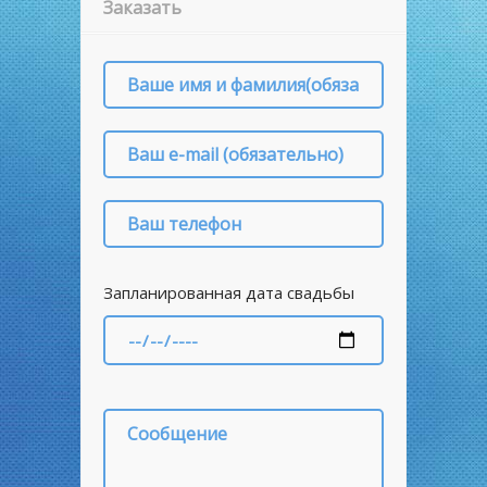
Заказать
Запланированная дата свадьбы