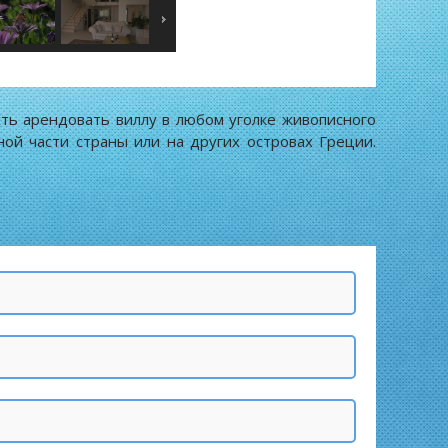
ть арендовать виллу в любом уголке живописного
ой части страны или на других островах Греции.