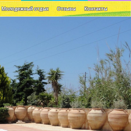
Молодежный отдых
Отзывы
Контакты