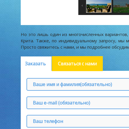
Но это лишь один из многочисленных вариантов,
Крита. Также, по индивидуальному запросу, мы 
Просто свяжитесь с нами, и мы подробнее обсудим
Заказать
Связаться с нами