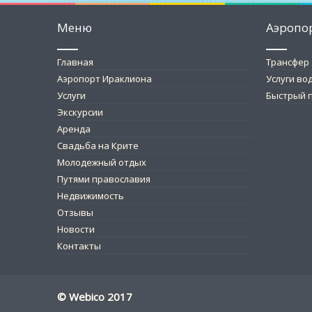
Меню
Аэропо
Главная
Трансфер
Аэропорт Ираклиона
Услуги во
Услуги
Быстрый п
Экскурсии
Аренда
Свадьба на Крите
Молодежный отдых
Путями православия
Недвижимость
Отзывы
Новости
Контакты
© Webico 2017