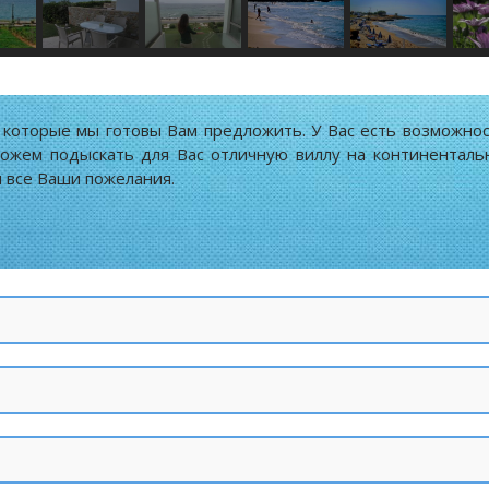
 которые мы готовы Вам предложить. У Вас есть возможнос
можем подыскать для Вас отличную виллу на континентальн
 все Ваши пожелания.