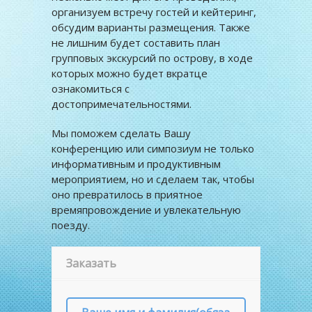
организуем встречу гостей и кейтеринг,
обсудим варианты размещения. Также
не лишним будет составить план
групповых экскурсий по острову, в ходе
которых можно будет вкратце
ознакомиться с
достопримечательностями.
Мы поможем сделать Вашу
конференцию или симпозиум не только
информативным и продуктивным
мероприятием, но и сделаем так, чтобы
оно превратилось в приятное
времяпровождение и увлекательную
поезду.
Заказать