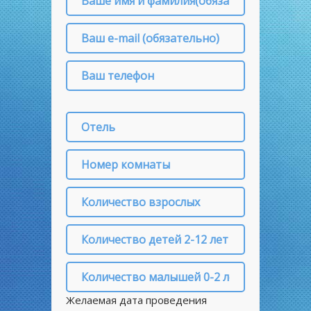
Желаемая дата проведения