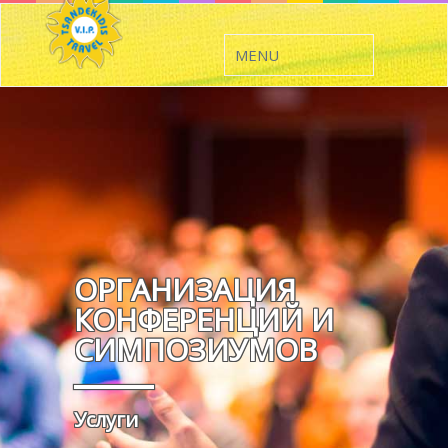
ОРГАНИЗАЦИЯ
КОНФЕРЕНЦИЙ И
СИМПОЗИУМОВ
Услуги