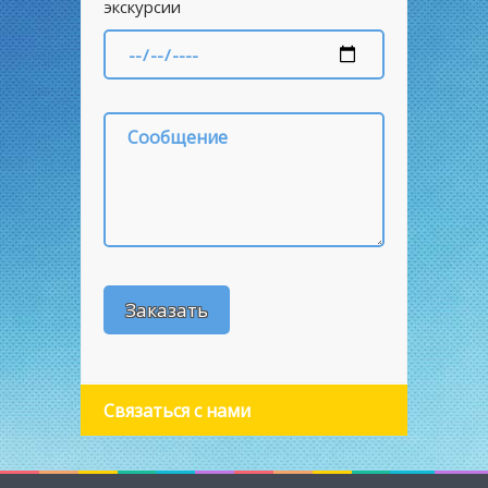
экскурсии
Связаться с нами