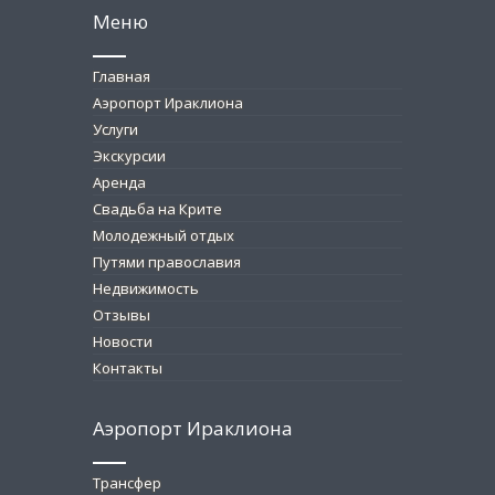
Меню
Главная
Аэропорт Ираклиона
Услуги
Экскурсии
Аренда
Свадьба на Крите
Молодежный отдых
Путями православия
Недвижимость
Отзывы
Новости
Контакты
Аэропорт Ираклиона
Трансфер