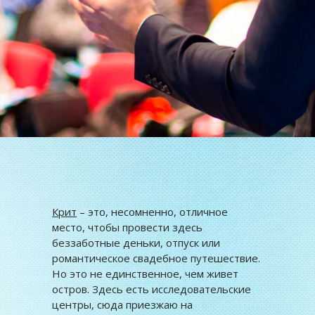
Крит
– это, несомненно, отличное
место, чтобы провести здесь
беззаботные деньки, отпуск или
романтическое свадебное путешествие.
Но это не единственное, чем живет
остров. Здесь есть исследовательские
центры, сюда приезжаю на