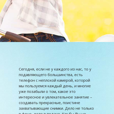
Сегодня, если не у каждого из нас, то у
подавляющего большинства, есть
телефон с неплохой камерой, которой
мы пользуемся каждый день, и многие
уже позабыли о том, какое это
интересное и увлекательное занятие –
создавать прекрасные, поистине
захватывающие снимки. Дело не только
в фоне, дело в подаче. Как бы Вы не