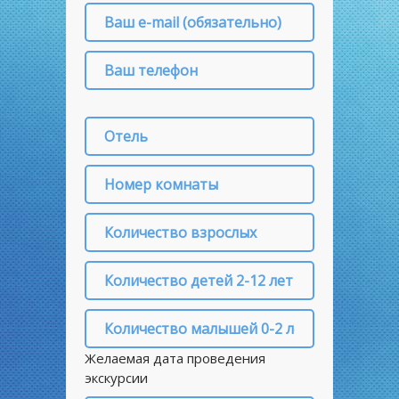
Желаемая дата проведения
экскурсии