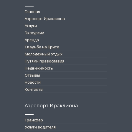
Главная
Аэропорт Ираклиона
Услуги
Экскурсии
Аренда
Свадьба на Крите
Молодежный отдых
Путями православия
Недвижимость
Отзывы
Новости
Контакты
Аэропорт Ираклиона
Трансфер
Услуги водителя