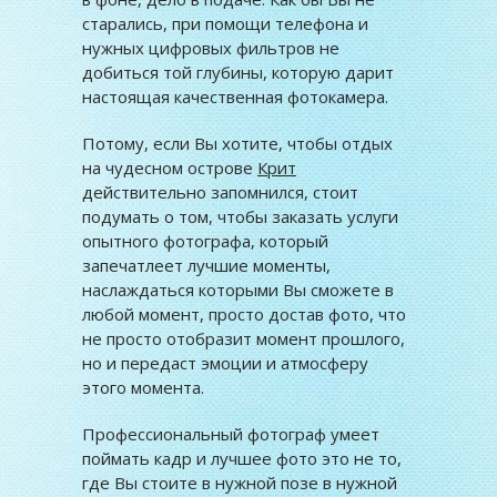
старались, при помощи телефона и
нужных цифровых фильтров не
добиться той глубины, которую дарит
настоящая качественная фотокамера.
Потому, если Вы хотите, чтобы отдых
на чудесном острове
Крит
действительно запомнился, стоит
подумать о том, чтобы заказать услуги
опытного фотографа, который
запечатлеет лучшие моменты,
наслаждаться которыми Вы сможете в
любой момент, просто достав фото, что
не просто отобразит момент прошлого,
но и передаст эмоции и атмосферу
этого момента.
Профессиональный фотограф умеет
поймать кадр и лучшее фото это не то,
где Вы стоите в нужной позе в нужной