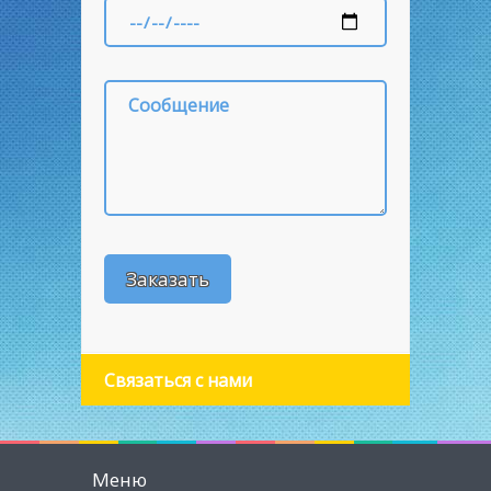
Связаться с нами
Меню