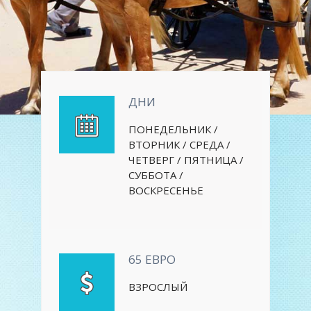
ДНИ
ПОНЕДЕЛЬНИК /
ВТОРНИК / СРЕДА /
ЧЕТВЕРГ / ПЯТНИЦА /
СУББОТА /
ВОСКРЕСЕНЬЕ
65 ЕВРО
ВЗРОСЛЫЙ