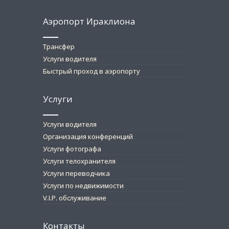
Аэропорт Ираклиона
Трансфер
Услуги водителя
Быстрый проход в аэропорту
Услуги
Услуги водителя
Организация конференций
Услуги фотографа
Услуги телохранителя
Услуги переводчика
Услуги по недвижимости
V.I.P. обслуживание
Контакты