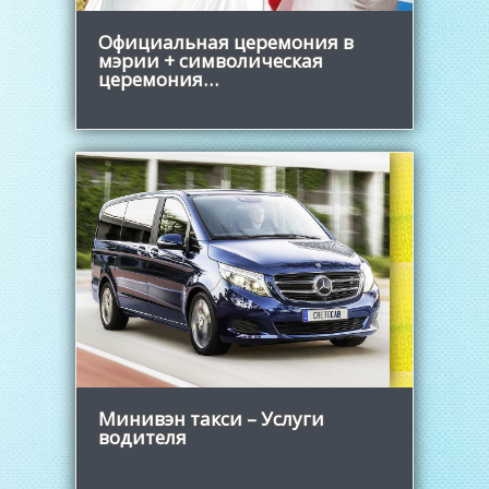
Официальная церемония в
мэрии + символическая
церемония…
Узнать больше
Минивэн такси – Услуги
водителя