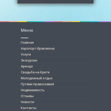
Меню
Главная
Аэропорт Ираклиона
Услуги
Экскурсии
Аренда
Свадьба на Крите
Молодежный отдых
Путями православия
Недвижимость
Отзывы
Новости
Контакты