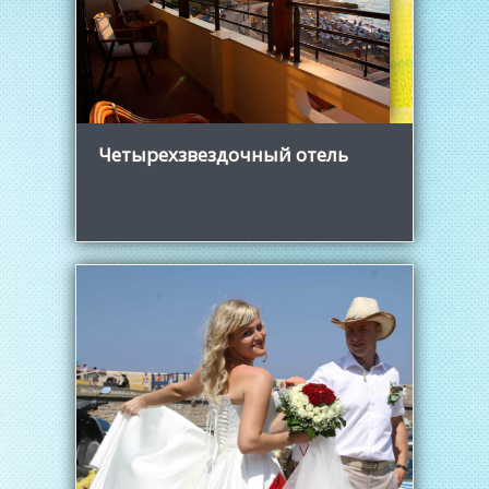
Подробнее
Четырехзвездочный отель
Узнать больше