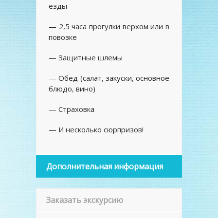
езды
— 2,5 часа прогулки верхом или в
повозке
— Защитные шлемы
— Обед (салат, закуски, основное
блюдо, вино)
— Страховка
— И несколько сюрпризов!
Дополнительная информация
Заказать экскурсию