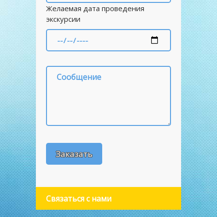
Желаемая дата проведения
экскурсии
Связаться с нами