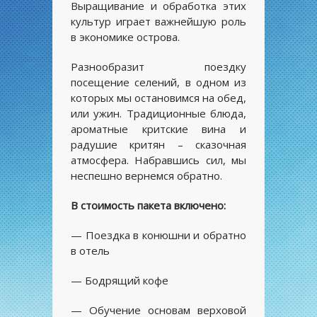
Выращивание и обработка этих
культур играет важнейшую роль
в экономике острова.
Разнообразит поездку
посещение селений, в одном из
которых мы остановимся на обед,
или ужин. Традиционные блюда,
ароматные критские вина и
радушие критян – сказочная
атмосфера. Набравшись сил, мы
неспешно вернемся обратно.
В стоимость пакета включено:
— Поездка в конюшни и обратно
в отель
— Бодрящий кофе
— Обучение основам верховой