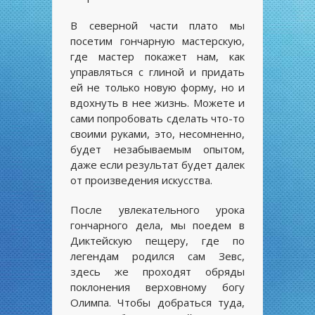
В северной части плато мы
посетим гончарную мастерскую,
где мастер покажет нам, как
управляться с глиной и придать
ей не только новую форму, но и
вдохнуть в нее жизнь. Можете и
сами попробовать сделать что-то
своими руками, это, несомненно,
будет незабываемым опытом,
даже если результат будет далек
от произведения искусства.
После увлекательного урока
гончарного дела, мы поедем в
Диктейскую пещеру, где по
легендам родился сам Зевс,
здесь же проходят обряды
поклонения верховному богу
Олимпа. Чтобы добраться туда,