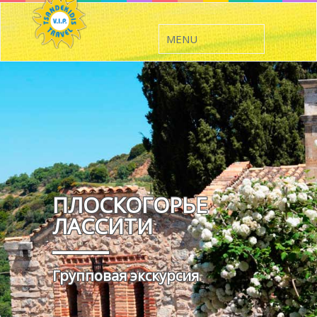
ПЛОСКОГОРЬЕ
ЛАССИТИ
Групповая экскурсия