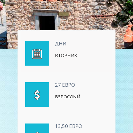
ДНИ
ВТОРНИК
27 ЕВРО
ВЗРОСЛЫЙ
13,50 ЕВРО