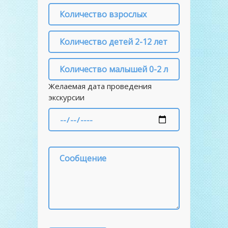
Желаемая дата проведения
экскурсии