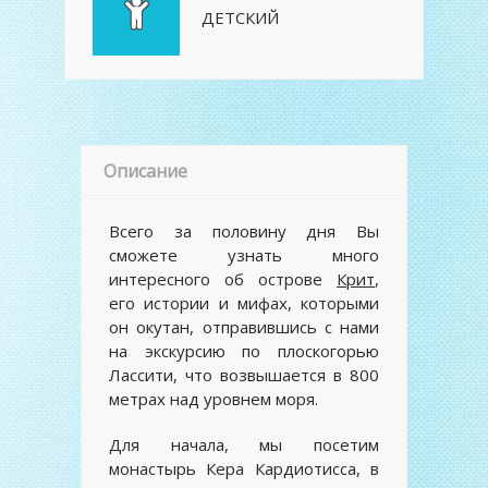
ДЕТСКИЙ
Описание
Всего за половину дня Вы
сможете узнать много
интересного об острове
Крит
,
его истории и мифах, которыми
он окутан, отправившись с нами
на экскурсию по плоскогорью
Лассити, что возвышается в 800
метрах над уровнем моря.
Для начала, мы посетим
монастырь Кера Кардиотисса, в