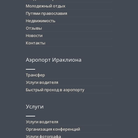
Молодежный отдых
Путями православия
Недвижимость
Отзывы
Новости
Контакты
Аэропорт Ираклиона
Трансфер
Услуги водителя
Быстрый проход в аэропорту
Услуги
Услуги водителя
Организация конференций
Услуги фотографа