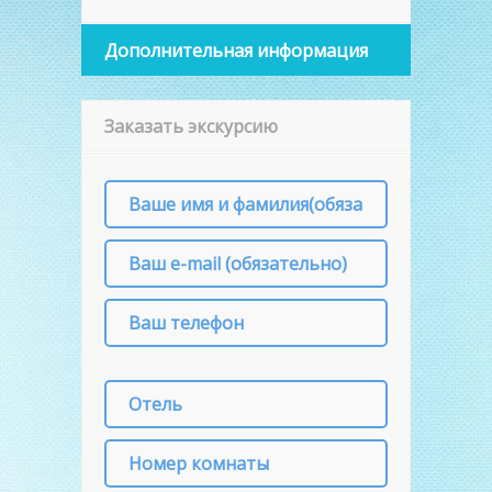
Дополнительная информация
Заказать экскурсию