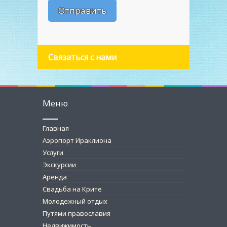
Связаться с нами
Меню
Главная
Аэропорт Ираклиона
Услуги
Экскурсии
Аренда
Свадьба на Крите
Молодежный отдых
Путями православия
Недвижимость