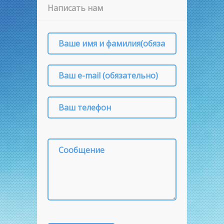
Написать нам