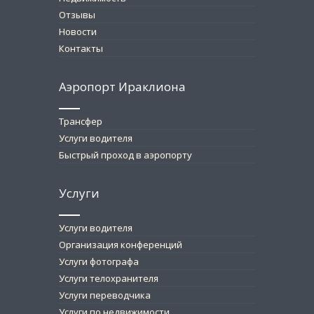
Отзывы
Новости
Контакты
Аэропорт Ираклиона
Трансфер
Услуги водителя
Быстрый проход в аэропорту
Услуги
Услуги водителя
Организация конференций
Услуги фотографа
Услуги телохранителя
Услуги переводчика
Услуги по недвижимости