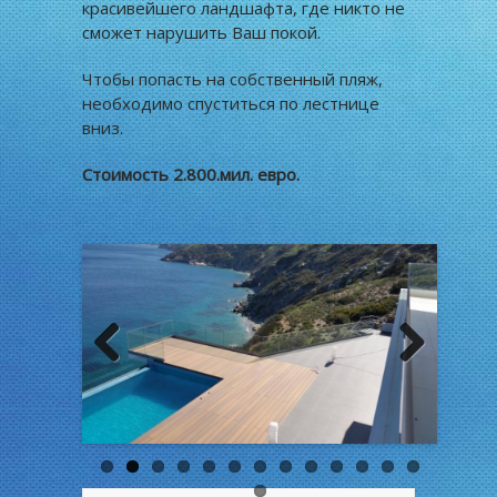
красивейшего ландшафта, где никто не
сможет нарушить Ваш покой.
Чтобы попасть на собственный пляж,
необходимо спуститься по лестнице
вниз.
Стоимость 2.800.мил. евро.
Previous
Next