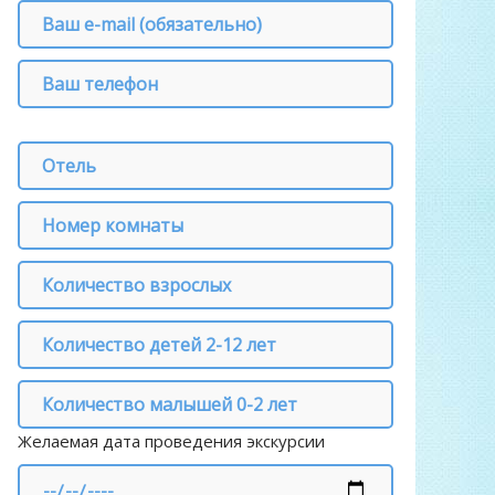
Желаемая дата проведения экскурсии