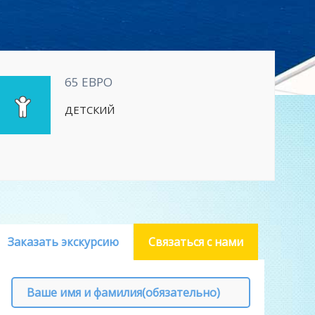
65 ЕВРО
ДЕТСКИЙ
Заказать экскурсию
Связаться с нами