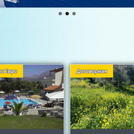
ыс Евро
Договорная
Подробнее
Подробнее