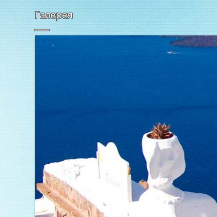
Галерея