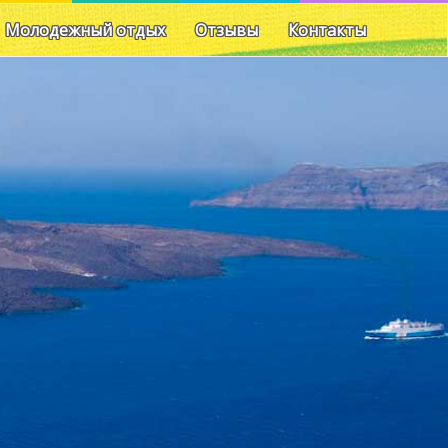
Молодежный отдых
Отзывы
Контакты