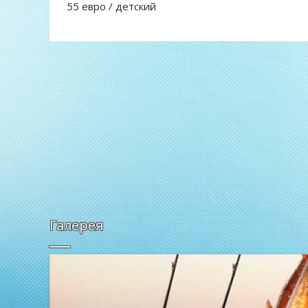
55 евро / детский
Галерея