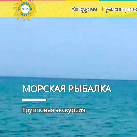
Экскурсии
Путями право
МОРСКАЯ РЫБАЛКА
Групповая экскурсия