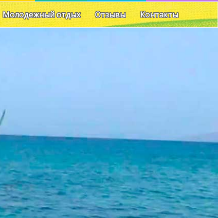
Молодежный отдых
Отзывы
Контакты