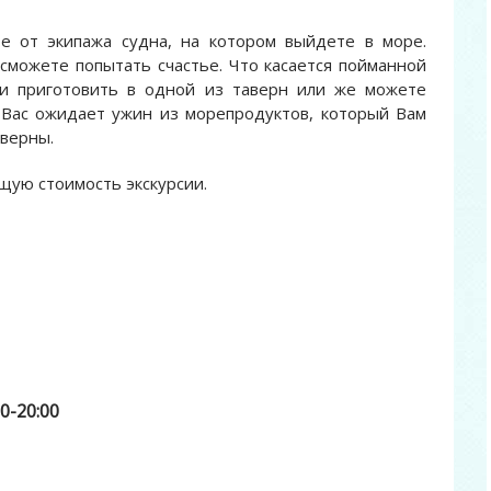
е от экипажа судна, на котором выйдете в море.
сможете попытать счастье. Что касается пойманной
и приготовить в одной из таверн или же можете
 Вас ожидает ужин из морепродуктов, который Вам
аверны.
бщую стоимость экскурсии.
0-20:00