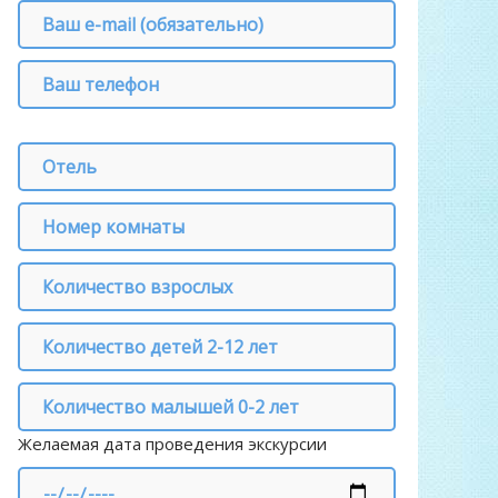
Желаемая дата проведения экскурсии