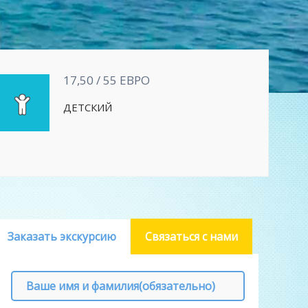
17,50 / 55 ЕВРО
ДЕТСКИЙ
Заказать экскурсию
Связаться с нами