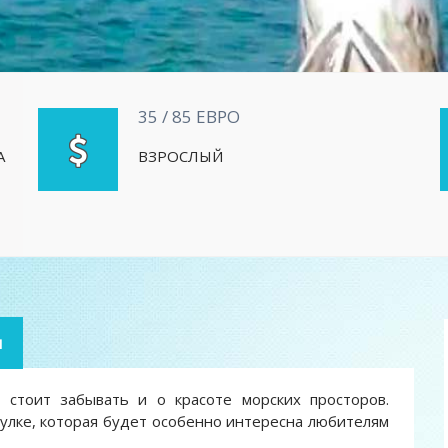
35 / 85 ЕВРО
А
ВЗРОСЛЫЙ
я
 стоит забывать и о красоте морских просторов.
улке, которая будет особенно интересна любителям